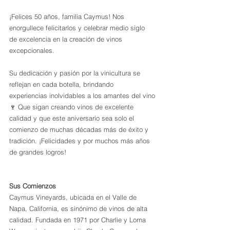
¡Felices 50 años, familia Caymus! Nos 
enorgullece felicitarlos y celebrar medio siglo 
de excelencia en la creación de vinos 
excepcionales. 
Su dedicación y pasión por la vinicultura se 
reflejan en cada botella, brindando 
experiencias inolvidables a los amantes del vino
🍷 Que sigan creando vinos de excelente 
calidad y que este aniversario sea solo el 
comienzo de muchas décadas más de éxito y 
tradición. ¡Felicidades y por muchos más años 
de grandes logros!
Sus Comienzos
Caymus Vineyards, ubicada en el Valle de 
Napa, California, es sinónimo de vinos de alta 
calidad. Fundada en 1971 por Charlie y Lorna 