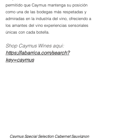
permitido que Caymus mantenga su posición 
como una de las bodegas más respetadas y 
admiradas en la industria del vino, ofreciendo a 
los amantes del vino experiencias sensoriales 
únicas con cada botella.
Shop Caymus Wines aqui: 
https://labarrica.com/search?
key=caymus
Caymus Special Selection Cabernet Sauvignon