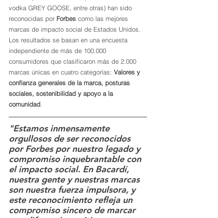
vodka GREY GOOSE, entre otras) han sido 
reconocidas por 
Forbes
 como las mejores 
marcas de impacto social de Estados Unidos. 
Los resultados se basan en una encuesta 
independiente de más de 100.000 
consumidores que clasificaron más de 2.000 
marcas únicas en cuatro categorías: 
Valores y 
confianza generales de la marca, posturas 
sociales, sostenibilidad y apoyo a la 
comunidad
.
"Estamos inmensamente 
orgullosos de ser reconocidos 
por Forbes por nuestro legado y 
compromiso inquebrantable con 
el impacto social. En Bacardí, 
nuestra gente y nuestras marcas 
son nuestra fuerza impulsora, y 
este reconocimiento refleja un 
compromiso sincero de marcar 