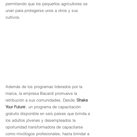
permitiendo que los pequeños agricultores se 
unan para protegerse unos a otros y sus 
cultivos.
Además de los programas liderados por la 
marca, la empresa Bacardí promueve la 
retribución a sus comunidades. Desde '
Shake 
Your Future
', un programa de capacitación 
gratuito disponible en seis países que brinda a 
los adultos jóvenes y desempleados la 
oportunidad transformadora de capacitarse 
como mixólogos profesionales, hasta brindar a 