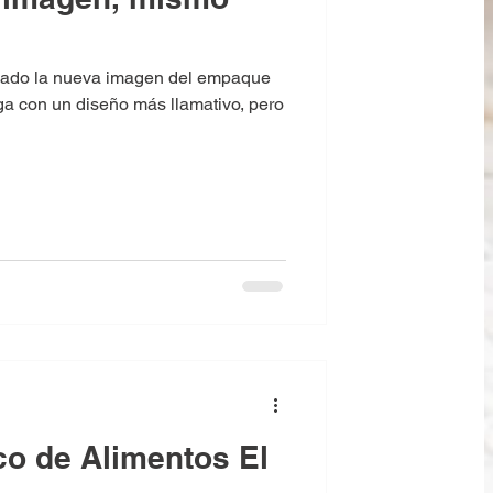
ado la nueva imagen del empaque
lga con un diseño más llamativo, pero
co de Alimentos El