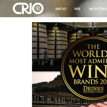
INICIO
RSE
NOSOTRO