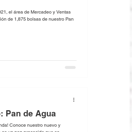
021, el área de Mercadeo y Ventas
ión de 1,875 bolsas de nuestro Pan
: Pan de Agua
anda! Conoce nuestro nuevo y