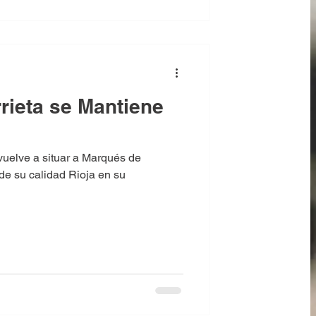
rieta se Mantiene
 vuelve a situar a Marqués de
de su calidad Rioja en su